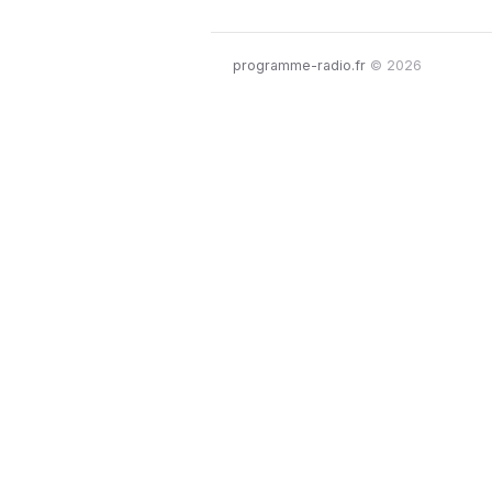
programme-radio.fr
© 2026