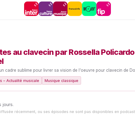
tes au clavecin par Rossella Policardo, 
l
’un cadre sublime pour livrer sa vision de l'oeuvre pour clavecin de Do
 – Actualité musicale
Musique classique
 jours.
diffusée récemment, ou ses épisodes ne sont pas disponibles en podcast