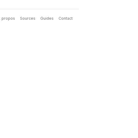
 propos
Sources
Guides
Contact