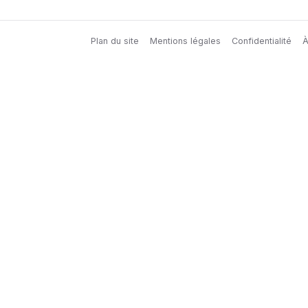
Plan du site
Mentions légales
Confidentialité
À