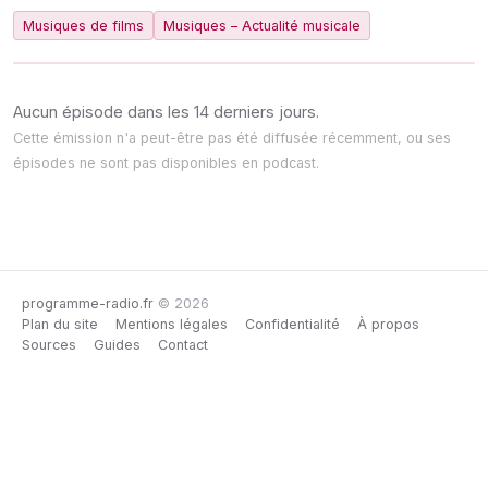
Musiques de films
Musiques – Actualité musicale
Aucun épisode dans les 14 derniers jours.
Cette émission n'a peut-être pas été diffusée récemment, ou ses
épisodes ne sont pas disponibles en podcast.
programme-radio.fr
© 2026
Plan du site
Mentions légales
Confidentialité
À propos
Sources
Guides
Contact